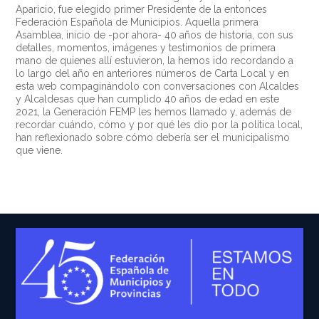
Aparicio, fue elegido primer Presidente de la entonces
Federación Española de Municipios. Aquella primera
Asamblea, inicio de -por ahora- 40 años de historia, con sus
detalles, momentos, imágenes y testimonios de primera
mano de quienes allí estuvieron, la hemos ido recordando a
lo largo del año en anteriores números de Carta Local y en
esta web compaginándolo con conversaciones con Alcaldes
y Alcaldesas que han cumplido 40 años de edad en este
2021, la Generación FEMP les hemos llamado y, además de
recordar cuándo, cómo y por qué les dio por la política local,
han reflexionado sobre cómo debería ser el municipalismo
que viene.