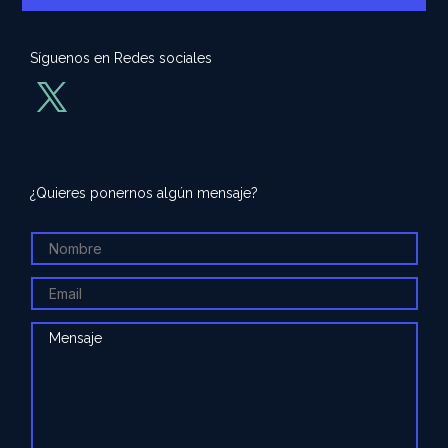
Síguenos en Redes sociales
¿Quieres ponernos algún mensaje?