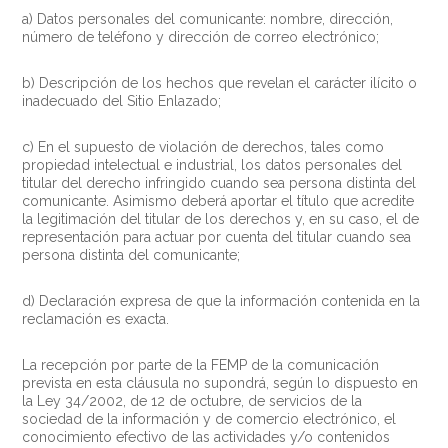
a) Datos personales del comunicante: nombre, dirección,
número de teléfono y dirección de correo electrónico;
b) Descripción de los hechos que revelan el carácter ilícito o
inadecuado del Sitio Enlazado;
c) En el supuesto de violación de derechos, tales como
propiedad intelectual e industrial, los datos personales del
titular del derecho infringido cuando sea persona distinta del
comunicante. Asimismo deberá aportar el título que acredite
la legitimación del titular de los derechos y, en su caso, el de
representación para actuar por cuenta del titular cuando sea
persona distinta del comunicante;
d) Declaración expresa de que la información contenida en la
reclamación es exacta.
La recepción por parte de la FEMP de la comunicación
prevista en esta cláusula no supondrá, según lo dispuesto en
la Ley 34/2002, de 12 de octubre, de servicios de la
sociedad de la información y de comercio electrónico, el
conocimiento efectivo de las actividades y/o contenidos