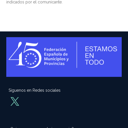
indicados por el comunicante.
Síguenos en Redes sociales