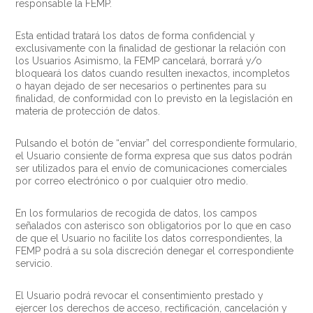
responsable la FEMP.
Esta entidad tratará los datos de forma confidencial y
exclusivamente con la finalidad de gestionar la relación con
los Usuarios Asimismo, la FEMP cancelará, borrará y/o
bloqueará los datos cuando resulten inexactos, incompletos
o hayan dejado de ser necesarios o pertinentes para su
finalidad, de conformidad con lo previsto en la legislación en
materia de protección de datos.
Pulsando el botón de “enviar” del correspondiente formulario,
el Usuario consiente de forma expresa que sus datos podrán
ser utilizados para el envío de comunicaciones comerciales
por correo electrónico o por cualquier otro medio.
En los formularios de recogida de datos, los campos
señalados con asterisco son obligatorios por lo que en caso
de que el Usuario no facilite los datos correspondientes, la
FEMP podrá a su sola discreción denegar el correspondiente
servicio.
El Usuario podrá revocar el consentimiento prestado y
ejercer los derechos de acceso, rectificación, cancelación y