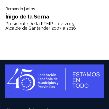
Remando juntos
Íñigo de la Serna
Presidente de la FEMP 2012-2015
Alcalde de Santander 2007 a 2016