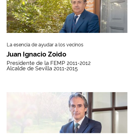
La esencia de ayudar a los vecinos
Juan Ignacio Zoido
Presidente de la FEMP 2011-2012
Alcalde de Sevilla 2011-2015