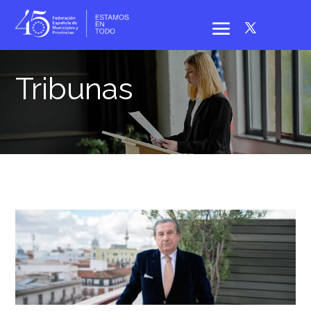
Tribunas