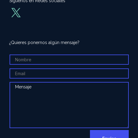
Síguenos en Redes sociales
¿Quieres ponernos algún mensaje?