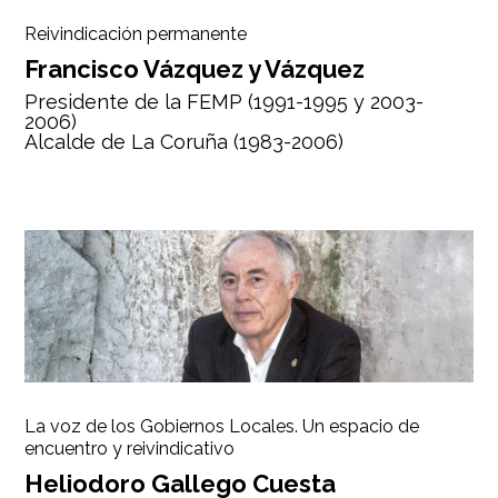
Reivindicación permanente
Francisco Vázquez y Vázquez
Presidente de la FEMP (1991-1995 y 2003-
2006)
Alcalde de La Coruña (1983-2006)
La voz de los Gobiernos Locales. Un espacio de
encuentro y reivindicativo
Heliodoro Gallego Cuesta