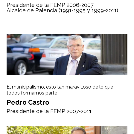
Presidente de la FEMP 2006-2007
Alcalde de Palencia (1991-1995 y 1999-2011)
El municipalismo, esto tan maravilloso de lo que
todos formamos parte
Pedro Castro
Presidente de la FEMP 2007-2011