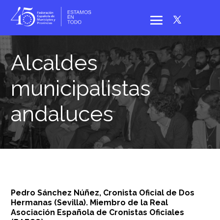
Alcaldes
municipalistas
andaluces
Pedro Sánchez Núñez, Cronista Oficial de Dos
Hermanas (Sevilla). Miembro de la Real
Asociación Española de Cronistas Oficiales