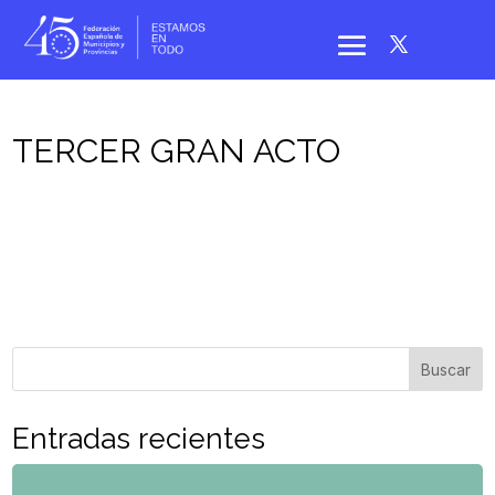
TERCER GRAN ACTO
Buscar
Entradas recientes