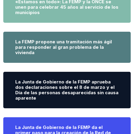
«Estamos en todo»: La FEMP y la ONCE se
unen para celebrar 45 años al servicio de los
municipios
La FEMP propone una tramitación más ágil
para responder al gran problema de la
vivienda
La Junta de Gobierno de la FEMP aprueba
dos declaraciones sobre el 8 de marzo y el
Día de las personas desaparecidas sin causa
aparente
La Junta de Gobierno de la FEMP da el
primer paso para la creación de la Red de