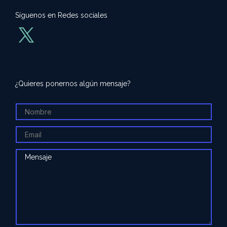
Síguenos en Redes sociales
¿Quieres ponernos algún mensaje?