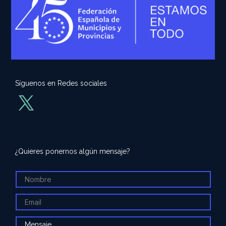
Síguenos en Redes sociales
¿Quieres ponernos algún mensaje?