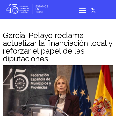
García-Pelayo reclama
actualizar la financiación local y
reforzar el papel de las
diputaciones