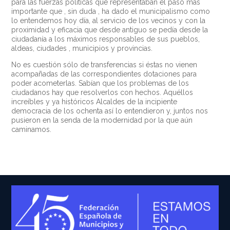
para las fuerzas políticas que representaban el paso más
importante que , sin duda , ha dado el municipalismo como
lo entendemos hoy día, al servicio de los vecinos y con la
proximidad y eficacia que desde antiguo se pedía desde la
ciudadanía a los máximos responsables de sus pueblos,
aldeas, ciudades , municipios y provincias.
No es cuestión sólo de transferencias si éstas no vienen
acompañadas de las correspondientes dotaciones para
poder acometerlas. Sabían que los problemas de los
ciudadanos hay que resolverlos con hechos. Aquéllos
increíbles y ya históricos Alcaldes de la incipiente
democracia de los ochenta así lo entendieron y, juntos nos
pusieron en la senda de la modernidad por la que aún
caminamos.