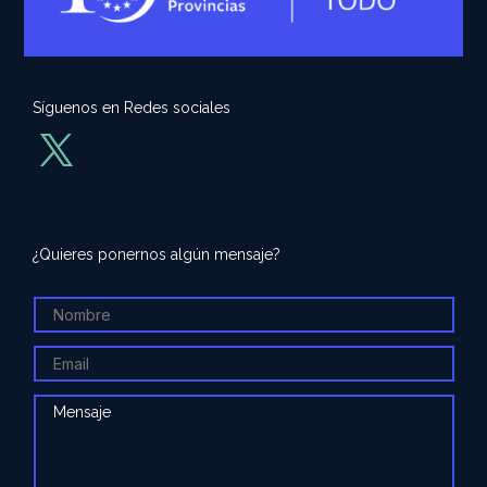
Síguenos en Redes sociales
¿Quieres ponernos algún mensaje?